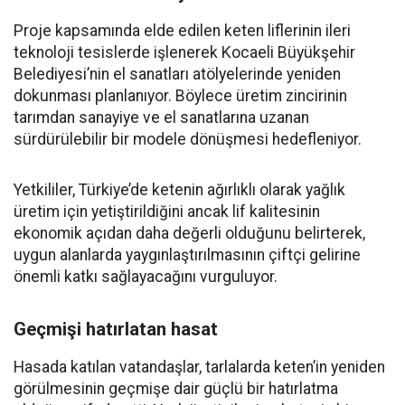
Proje kapsamında elde edilen keten liflerinin ileri
teknoloji tesislerde işlenerek Kocaeli Büyükşehir
Belediyesi’nin el sanatları atölyelerinde yeniden
dokunması planlanıyor. Böylece üretim zincirinin
tarımdan sanayiye ve el sanatlarına uzanan
sürdürülebilir bir modele dönüşmesi hedefleniyor.
Yetkililer, Türkiye’de ketenin ağırlıklı olarak yağlık
üretim için yetiştirildiğini ancak lif kalitesinin
ekonomik açıdan daha değerli olduğunu belirterek,
uygun alanlarda yaygınlaştırılmasının çiftçi gelirine
önemli katkı sağlayacağını vurguluyor.
Geçmişi hatırlatan hasat
Hasada katılan vatandaşlar, tarlalarda keten’in yeniden
görülmesinin geçmişe dair güçlü bir hatırlatma