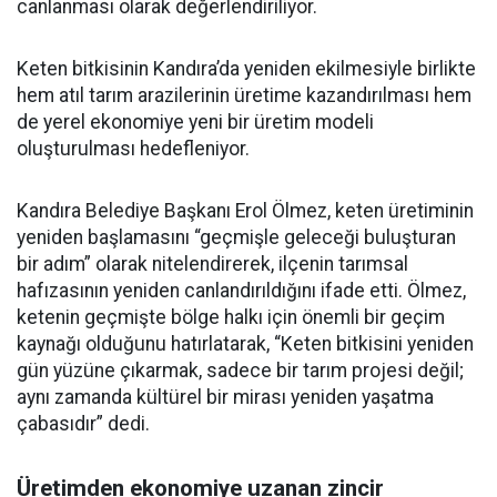
canlanması olarak değerlendiriliyor.
Keten bitkisinin Kandıra’da yeniden ekilmesiyle birlikte
hem atıl tarım arazilerinin üretime kazandırılması hem
de yerel ekonomiye yeni bir üretim modeli
oluşturulması hedefleniyor.
Kandıra Belediye Başkanı Erol Ölmez, keten üretiminin
yeniden başlamasını “geçmişle geleceği buluşturan
bir adım” olarak nitelendirerek, ilçenin tarımsal
hafızasının yeniden canlandırıldığını ifade etti. Ölmez,
ketenin geçmişte bölge halkı için önemli bir geçim
kaynağı olduğunu hatırlatarak, “Keten bitkisini yeniden
gün yüzüne çıkarmak, sadece bir tarım projesi değil;
aynı zamanda kültürel bir mirası yeniden yaşatma
çabasıdır” dedi.
Üretimden ekonomiye uzanan zincir