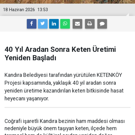
18 Haziran 2026
13:53
40 Yıl Aradan Sonra Keten Üretimi
Yeniden Başladı
Kandıra Belediyesi tarafından yürütülen KETENKÖY
Projesi kapsamında, yaklaşık 40 yıl aradan sonra
yeniden üretime kazandırılan keten bitkisinde hasat
heyecanı yaşanıyor.
Coğrafi işaretli Kandıra bezinin ham maddesi olması
nedeniyle büyük önem taşıyan keten, ilçede hem