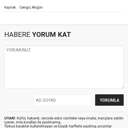
Cengiz Akgün
Kaynak:
HABERE
YORUM KAT
UYARI:
Küfür, hakaret, rencide edici cümleler veya imalar, inançlara saldırı
içeren, imla kuralları ile yazılmamış,
Türkçe karakter kullanılmayan ve büyük harflerle yazılmış yorumlar