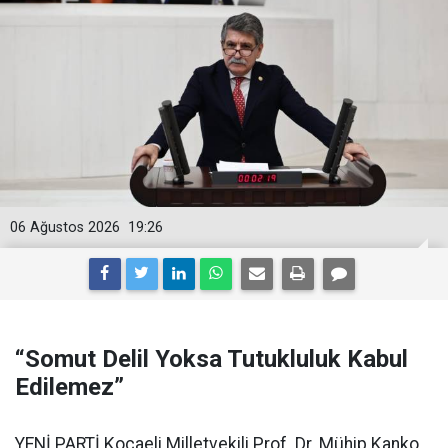
06 Ağustos 2026
19:26
“Somut Delil Yoksa Tutukluluk Kabul
Edilemez”
YENİ PARTİ Kocaeli Milletvekili Prof. Dr. Mühip Kanko,