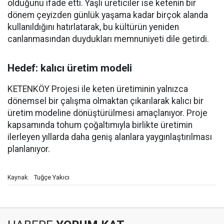
olduğunu ifade etti. Yaşlı üreticiler ise ketenin bir
dönem çeyizden günlük yaşama kadar birçok alanda
kullanıldığını hatırlatarak, bu kültürün yeniden
canlanmasından duydukları memnuniyeti dile getirdi.
Hedef: kalıcı üretim modeli
KETENKÖY Projesi ile keten üretiminin yalnızca
dönemsel bir çalışma olmaktan çıkarılarak kalıcı bir
üretim modeline dönüştürülmesi amaçlanıyor. Proje
kapsamında tohum çoğaltımıyla birlikte üretimin
ilerleyen yıllarda daha geniş alanlara yaygınlaştırılması
planlanıyor.
Tuğçe Yakıcı
Kaynak: