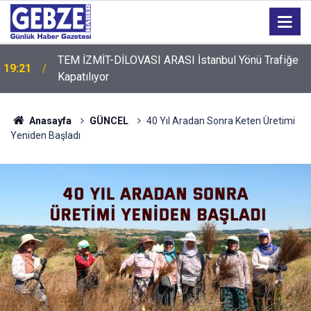
TEM İZMİT-DİLOVASI ARASI İstanbul Yönü Trafiğe
19:21
Kapatılıyor
Anasayfa
GÜNCEL
40 Yıl Aradan Sonra Keten Üretimi
Yeniden Başladı