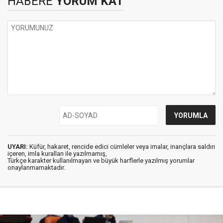
HABERE
YORUM KAT
UYARI:
Küfür, hakaret, rencide edici cümleler veya imalar, inançlara saldırı
içeren, imla kuralları ile yazılmamış,
Türkçe karakter kullanılmayan ve büyük harflerle yazılmış yorumlar
onaylanmamaktadır.