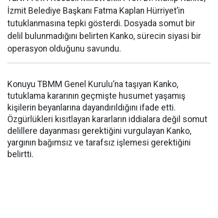
İzmit Belediye Başkanı Fatma Kaplan Hürriyet’in
tutuklanmasına tepki gösterdi. Dosyada somut bir
delil bulunmadığını belirten Kanko, sürecin siyasi bir
operasyon olduğunu savundu.
Konuyu TBMM Genel Kurulu’na taşıyan Kanko,
tutuklama kararının geçmişte husumet yaşamış
kişilerin beyanlarına dayandırıldığını ifade etti.
Özgürlükleri kısıtlayan kararların iddialara değil somut
delillere dayanması gerektiğini vurgulayan Kanko,
yargının bağımsız ve tarafsız işlemesi gerektiğini
belirtti.