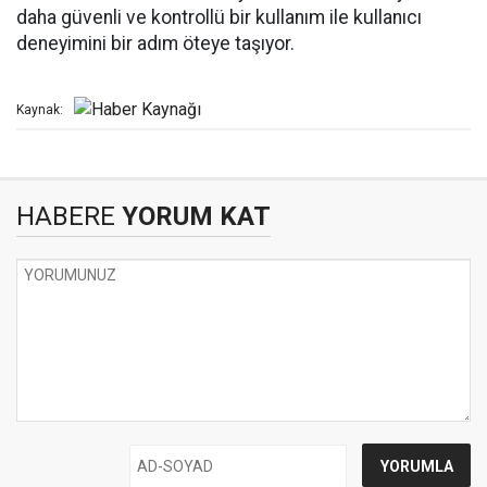
daha güvenli ve kontrollü bir kullanım ile kullanıcı
deneyimini bir adım öteye taşıyor.
Kaynak:
HABERE
YORUM KAT