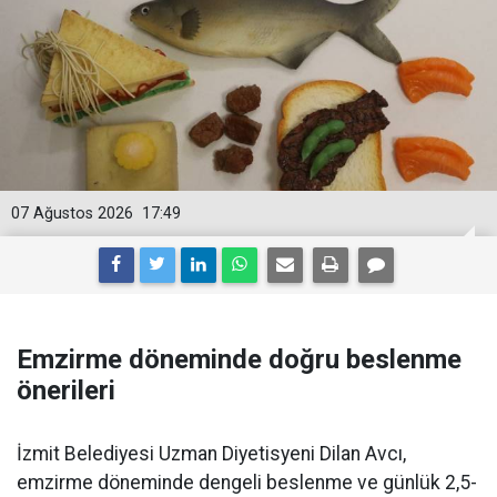
07 Ağustos 2026
17:49
Emzirme döneminde doğru beslenme
önerileri
İzmit Belediyesi Uzman Diyetisyeni Dilan Avcı,
emzirme döneminde dengeli beslenme ve günlük 2,5-