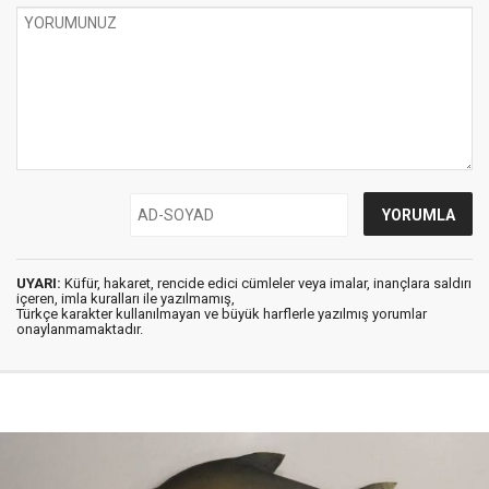
UYARI:
Küfür, hakaret, rencide edici cümleler veya imalar, inançlara saldırı
içeren, imla kuralları ile yazılmamış,
Türkçe karakter kullanılmayan ve büyük harflerle yazılmış yorumlar
onaylanmamaktadır.