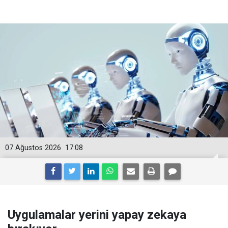
07 Ağustos 2026
17:08
Uygulamalar yerini yapay zekaya