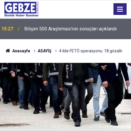
15:27
Bilişim 500 Araştırması’nın sonuçları açıklandı
Anasayfa
ASAYİŞ
4 ilde FETÖ operasyonu: 18 gözaltı