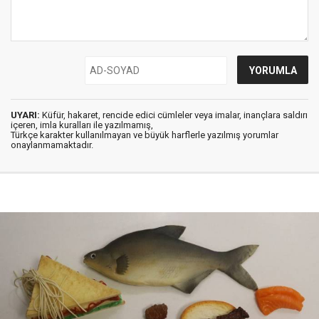
UYARI:
Küfür, hakaret, rencide edici cümleler veya imalar, inançlara saldırı
içeren, imla kuralları ile yazılmamış,
Türkçe karakter kullanılmayan ve büyük harflerle yazılmış yorumlar
onaylanmamaktadır.