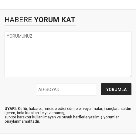
HABERE
YORUM KAT
UYARI:
Küfür, hakaret, rencide edici cümleler veya imalar, inançlara saldırı
içeren, imla kuralları ile yazılmamış,
Türkçe karakter kullanılmayan ve büyük harflerle yazılmış yorumlar
onaylanmamaktadır.