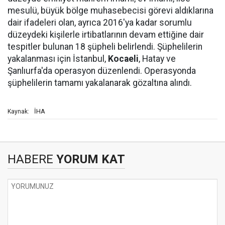
mesulü, büyük bölge muhasebecisi görevi aldıklarına
dair ifadeleri olan, ayrıca 2016'ya kadar sorumlu
düzeydeki kişilerle irtibatlarının devam ettiğine dair
tespitler bulunan 18 şüpheli belirlendi. Şüphelilerin
yakalanması için İstanbul,
Kocaeli
, Hatay ve
Şanlıurfa'da operasyon düzenlendi. Operasyonda
şüphelilerin tamamı yakalanarak gözaltına alındı.
İHA
Kaynak:
HABERE
YORUM KAT