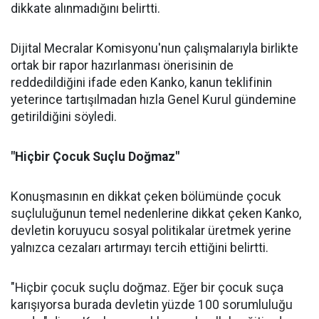
dikkate alınmadığını belirtti.
Dijital Mecralar Komisyonu'nun çalışmalarıyla birlikte
ortak bir rapor hazırlanması önerisinin de
reddedildiğini ifade eden Kanko, kanun teklifinin
yeterince tartışılmadan hızla Genel Kurul gündemine
getirildiğini söyledi.
"Hiçbir Çocuk Suçlu Doğmaz"
Konuşmasının en dikkat çeken bölümünde çocuk
suçluluğunun temel nedenlerine dikkat çeken Kanko,
devletin koruyucu sosyal politikalar üretmek yerine
yalnızca cezaları artırmayı tercih ettiğini belirtti.
"Hiçbir çocuk suçlu doğmaz. Eğer bir çocuk suça
karışıyorsa burada devletin yüzde 100 sorumluluğu