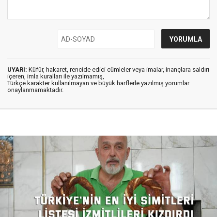
UYARI:
Küfür, hakaret, rencide edici cümleler veya imalar, inançlara saldırı
içeren, imla kuralları ile yazılmamış,
Türkçe karakter kullanılmayan ve büyük harflerle yazılmış yorumlar
onaylanmamaktadır.