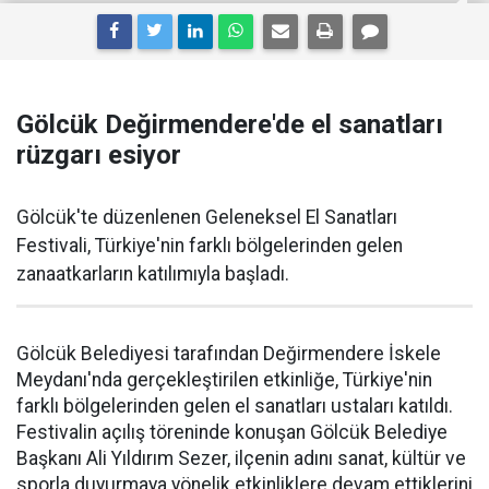
Gölcük Değirmendere'de el sanatları
rüzgarı esiyor
Gölcük'te düzenlenen Geleneksel El Sanatları
Festivali, Türkiye'nin farklı bölgelerinden gelen
zanaatkarların katılımıyla başladı.
Gölcük Belediyesi tarafından Değirmendere İskele
Meydanı'nda gerçekleştirilen etkinliğe, Türkiye'nin
farklı bölgelerinden gelen el sanatları ustaları katıldı.
Festivalin açılış töreninde konuşan Gölcük Belediye
Başkanı Ali Yıldırım Sezer, ilçenin adını sanat, kültür ve
sporla duyurmaya yönelik etkinliklere devam ettiklerini