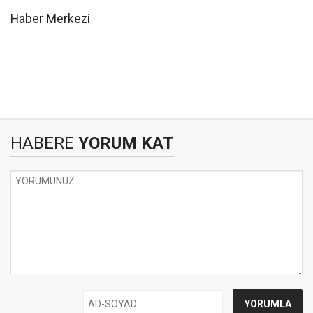
Haber Merkezi
HABERE
YORUM KAT