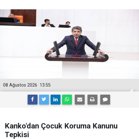
08 Ağustos 2026
13:55
Kanko'dan Çocuk Koruma Kanunu
Tepkisi