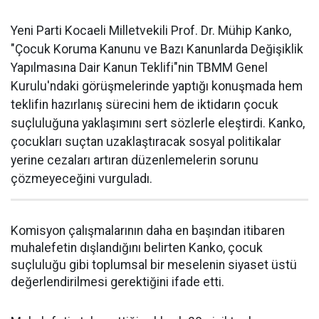
Yeni Parti Kocaeli Milletvekili Prof. Dr. Mühip Kanko,
"Çocuk Koruma Kanunu ve Bazı Kanunlarda Değişiklik
Yapılmasına Dair Kanun Teklifi"nin TBMM Genel
Kurulu'ndaki görüşmelerinde yaptığı konuşmada hem
teklifin hazırlanış sürecini hem de iktidarın çocuk
suçluluğuna yaklaşımını sert sözlerle eleştirdi. Kanko,
çocukları suçtan uzaklaştıracak sosyal politikalar
yerine cezaları artıran düzenlemelerin sorunu
çözmeyeceğini vurguladı.
Komisyon çalışmalarının daha en başından itibaren
muhalefetin dışlandığını belirten Kanko, çocuk
suçluluğu gibi toplumsal bir meselenin siyaset üstü
değerlendirilmesi gerektiğini ifade etti.