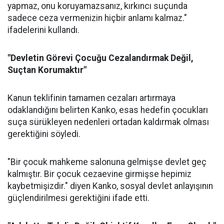
yapmaz, onu koruyamazsanız, kırkıncı suçunda
sadece ceza vermenizin hiçbir anlamı kalmaz."
ifadelerini kullandı.
"Devletin Görevi Çocuğu Cezalandırmak Değil,
Suçtan Korumaktır"
Kanun teklifinin tamamen cezaları artırmaya
odaklandığını belirten Kanko, esas hedefin çocukları
suça sürükleyen nedenleri ortadan kaldırmak olması
gerektiğini söyledi.
"Bir çocuk mahkeme salonuna gelmişse devlet geç
kalmıştır. Bir çocuk cezaevine girmişse hepimiz
kaybetmişizdir." diyen Kanko, sosyal devlet anlayışının
güçlendirilmesi gerektiğini ifade etti.