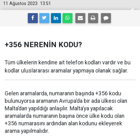
11 Ağustos 2023
13:51
+356 NERENİN KODU?
Tüm ülkelerin kendine ait telefon kodları vardır ve bu
kodlar uluslararası aramalar yapmaya olanak sağlar.
Gelen aramalarda, numaranın başında +356 kodu
bulunuyorsa aramanın Avrupa’da bir ada ülkesi olan
Malta’dan yapıldığı anlaşılır. Malta’ya yapılacak
aramalarda numaranın başına önce ülke kodu olan
+356 numarasını ardından alan kodunu ekleyerek
arama yapılmalıdır.