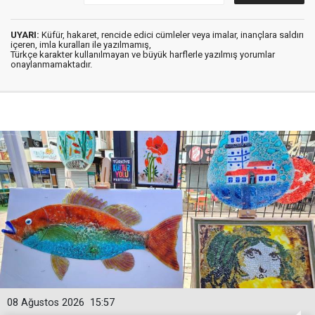
UYARI:
Küfür, hakaret, rencide edici cümleler veya imalar, inançlara saldırı
içeren, imla kuralları ile yazılmamış,
Türkçe karakter kullanılmayan ve büyük harflerle yazılmış yorumlar
onaylanmamaktadır.
08 Ağustos 2026
15:57