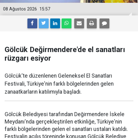
08 Ağustos 2026
15:57
Gölcük Değirmendere'de el sanatları
rüzgarı esiyor
Gölcük'te düzenlenen Geleneksel El Sanatları
Festivali, Türkiye'nin farklı bölgelerinden gelen
zanaatkarların katılımıyla başladı.
Gölcük Belediyesi tarafından Değirmendere İskele
Meydanı'nda gerçekleştirilen etkinliğe, Türkiye'nin
farklı bölgelerinden gelen el sanatları ustaları katıldı.
Festivalin açılış töreninde konuşan Gölcük Belediye