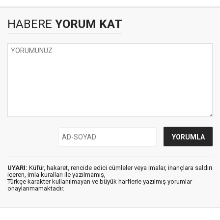
HABERE
YORUM KAT
UYARI:
Küfür, hakaret, rencide edici cümleler veya imalar, inançlara saldırı
içeren, imla kuralları ile yazılmamış,
Türkçe karakter kullanılmayan ve büyük harflerle yazılmış yorumlar
onaylanmamaktadır.