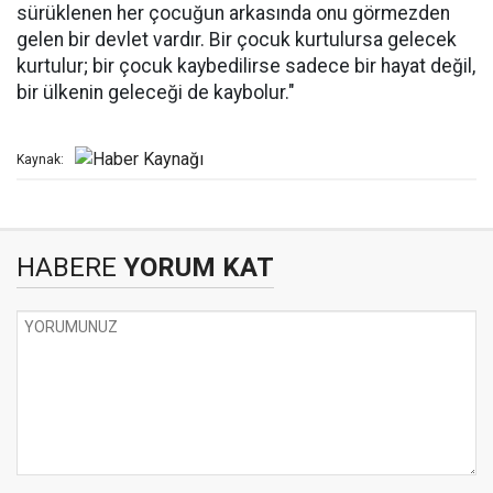
sürüklenen her çocuğun arkasında onu görmezden
gelen bir devlet vardır. Bir çocuk kurtulursa gelecek
kurtulur; bir çocuk kaybedilirse sadece bir hayat değil,
bir ülkenin geleceği de kaybolur."
Kaynak:
HABERE
YORUM KAT