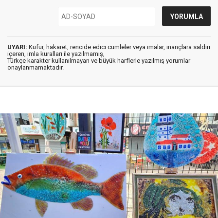
UYARI:
Küfür, hakaret, rencide edici cümleler veya imalar, inançlara saldırı
içeren, imla kuralları ile yazılmamış,
Türkçe karakter kullanılmayan ve büyük harflerle yazılmış yorumlar
onaylanmamaktadır.