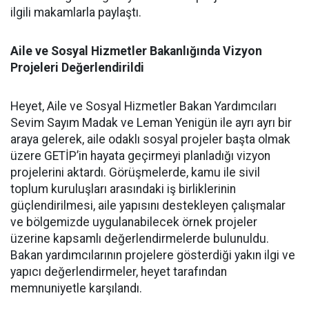
ilgili makamlarla paylaştı.
Aile ve Sosyal Hizmetler Bakanlığında Vizyon
Projeleri Değerlendirildi
Heyet, Aile ve Sosyal Hizmetler Bakan Yardımcıları
Sevim Sayım Madak ve Leman Yenigün ile ayrı ayrı bir
araya gelerek, aile odaklı sosyal projeler başta olmak
üzere GETİP’in hayata geçirmeyi planladığı vizyon
projelerini aktardı. Görüşmelerde, kamu ile sivil
toplum kuruluşları arasındaki iş birliklerinin
güçlendirilmesi, aile yapısını destekleyen çalışmalar
ve bölgemizde uygulanabilecek örnek projeler
üzerine kapsamlı değerlendirmelerde bulunuldu.
Bakan yardımcılarının projelere gösterdiği yakın ilgi ve
yapıcı değerlendirmeler, heyet tarafından
memnuniyetle karşılandı.