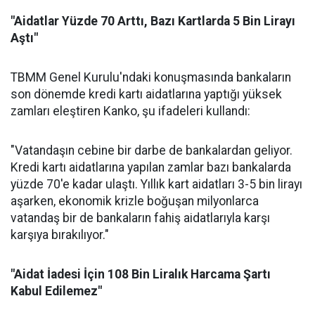
"Aidatlar Yüzde 70 Arttı, Bazı Kartlarda 5 Bin Lirayı
Aştı"
TBMM Genel Kurulu'ndaki konuşmasında bankaların
son dönemde kredi kartı aidatlarına yaptığı yüksek
zamları eleştiren Kanko, şu ifadeleri kullandı:
"Vatandaşın cebine bir darbe de bankalardan geliyor.
Kredi kartı aidatlarına yapılan zamlar bazı bankalarda
yüzde 70'e kadar ulaştı. Yıllık kart aidatları 3-5 bin lirayı
aşarken, ekonomik krizle boğuşan milyonlarca
vatandaş bir de bankaların fahiş aidatlarıyla karşı
karşıya bırakılıyor."
"Aidat İadesi İçin 108 Bin Liralık Harcama Şartı
Kabul Edilemez"