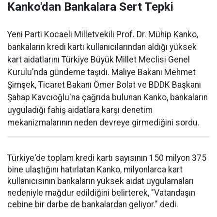
Kanko'dan Bankalara Sert Tepki
Yeni Parti Kocaeli Milletvekili Prof. Dr. Mühip Kanko,
bankaların kredi kartı kullanıcılarından aldığı yüksek
kart aidatlarını Türkiye Büyük Millet Meclisi Genel
Kurulu'nda gündeme taşıdı. Maliye Bakanı Mehmet
Şimşek, Ticaret Bakanı Ömer Bolat ve BDDK Başkanı
Şahap Kavcıoğlu'na çağrıda bulunan Kanko, bankaların
uyguladığı fahiş aidatlara karşı denetim
mekanizmalarının neden devreye girmediğini sordu.
Türkiye'de toplam kredi kartı sayısının 150 milyon 375
bine ulaştığını hatırlatan Kanko, milyonlarca kart
kullanıcısının bankaların yüksek aidat uygulamaları
nedeniyle mağdur edildiğini belirterek, "Vatandaşın
cebine bir darbe de bankalardan geliyor." dedi.