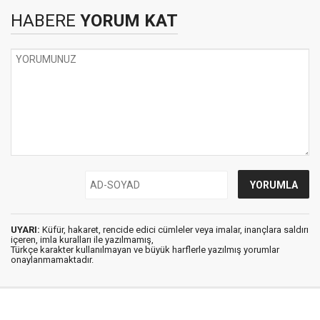
HABERE
YORUM KAT
UYARI:
Küfür, hakaret, rencide edici cümleler veya imalar, inançlara saldırı
içeren, imla kuralları ile yazılmamış,
Türkçe karakter kullanılmayan ve büyük harflerle yazılmış yorumlar
onaylanmamaktadır.