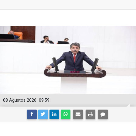
08 Ağustos 2026
09:59