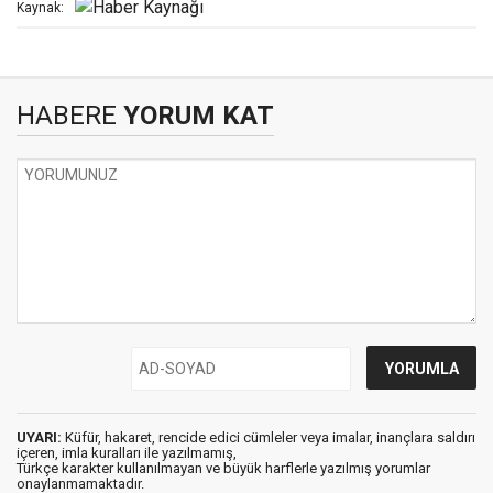
Kaynak:
HABERE
YORUM KAT
UYARI:
Küfür, hakaret, rencide edici cümleler veya imalar, inançlara saldırı
içeren, imla kuralları ile yazılmamış,
Türkçe karakter kullanılmayan ve büyük harflerle yazılmış yorumlar
onaylanmamaktadır.