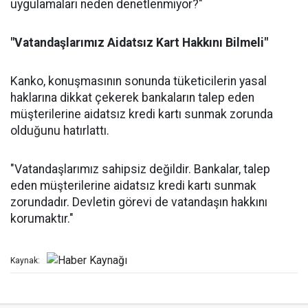
uygulamaları neden denetlenmiyor?"
"Vatandaşlarımız Aidatsız Kart Hakkını Bilmeli"
Kanko, konuşmasının sonunda tüketicilerin yasal
haklarına dikkat çekerek bankaların talep eden
müşterilerine aidatsız kredi kartı sunmak zorunda
olduğunu hatırlattı.
"Vatandaşlarımız sahipsiz değildir. Bankalar, talep
eden müşterilerine aidatsız kredi kartı sunmak
zorundadır. Devletin görevi de vatandaşın hakkını
korumaktır."
Kaynak: