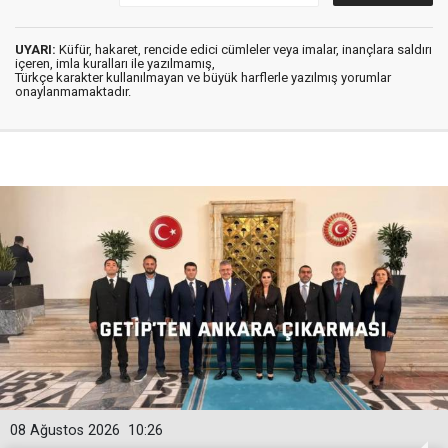
UYARI:
Küfür, hakaret, rencide edici cümleler veya imalar, inançlara saldırı
içeren, imla kuralları ile yazılmamış,
Türkçe karakter kullanılmayan ve büyük harflerle yazılmış yorumlar
onaylanmamaktadır.
08 Ağustos 2026
10:26