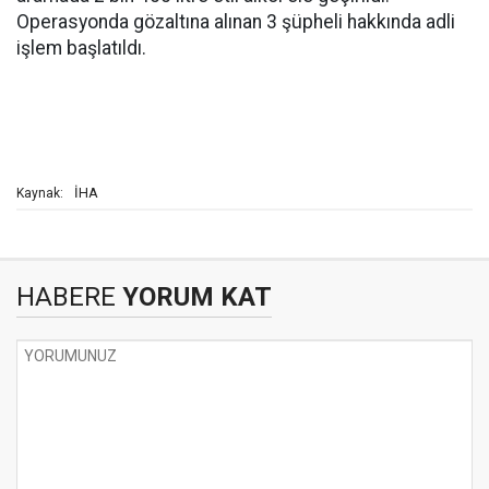
Operasyonda gözaltına alınan 3 şüpheli hakkında adli
işlem başlatıldı.
İHA
Kaynak:
HABERE
YORUM KAT