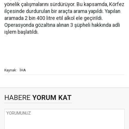
yönelik çalışmalarını sürdürüyor. Bu kapsamda, Körfez
ilçesinde durdurulan bir araçta arama yapıldı. Yapılan
aramada 2 bin 400 litre etil alkol ele geçirildi.
Operasyonda gözaltına alınan 3 şüpheli hakkında adli
işlem başlatıldı.
İHA
Kaynak:
HABERE
YORUM KAT