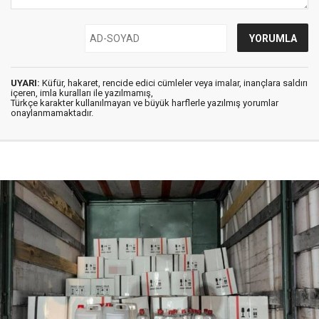
UYARI:
Küfür, hakaret, rencide edici cümleler veya imalar, inançlara saldırı
içeren, imla kuralları ile yazılmamış,
Türkçe karakter kullanılmayan ve büyük harflerle yazılmış yorumlar
onaylanmamaktadır.