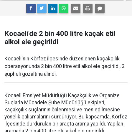
Kocaeli'de 2 bin 400 litre kaçak etil
alkol ele geçirildi
Kocaeli'nin Körfez ilçesinde düzenlenen kaçakçılık
operasyonunda 2 bin 400 litre etil alkol ele geçirildi, 3
şüpheli gözaltına alındı.
Kocaeli Emniyet Müdürlüğü Kaçakçılık ve Organize
Suçlarla Mücadele Şube Müdürlüğü ekipleri,
kaçakçılık suçlarının önlenmesi ve men edilmesine
yönelik çalışmalarını sürdürüyor. Bu kapsamda, Körfez
ilçesinde durdurulan bir araçta arama yapıldı. Yapılan
aramada 2 bin 400 litre etil alkol ele geçirildi.