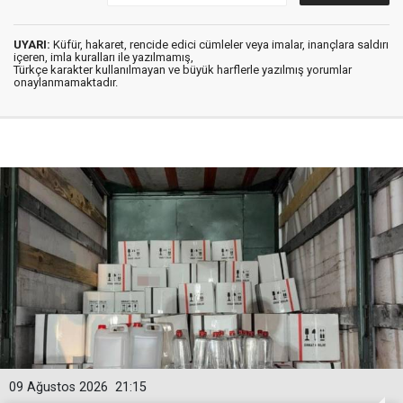
UYARI:
Küfür, hakaret, rencide edici cümleler veya imalar, inançlara saldırı
içeren, imla kuralları ile yazılmamış,
Türkçe karakter kullanılmayan ve büyük harflerle yazılmış yorumlar
onaylanmamaktadır.
09 Ağustos 2026
21:15