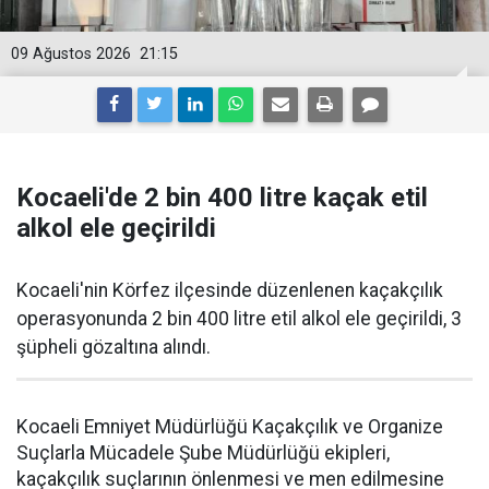
09 Ağustos 2026
21:15
Kocaeli'de 2 bin 400 litre kaçak etil
alkol ele geçirildi
Kocaeli'nin Körfez ilçesinde düzenlenen kaçakçılık
operasyonunda 2 bin 400 litre etil alkol ele geçirildi, 3
şüpheli gözaltına alındı.
Kocaeli Emniyet Müdürlüğü Kaçakçılık ve Organize
Suçlarla Mücadele Şube Müdürlüğü ekipleri,
kaçakçılık suçlarının önlenmesi ve men edilmesine