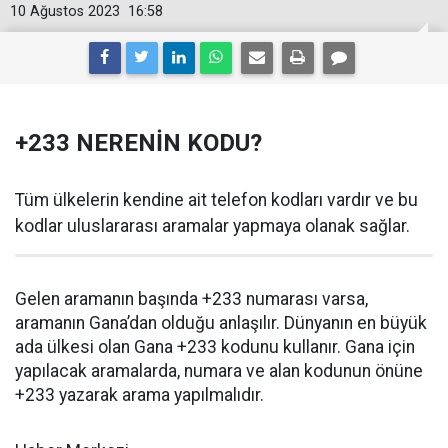
10 Ağustos 2023
16:58
+233 NERENİN KODU?
Tüm ülkelerin kendine ait telefon kodları vardır ve bu
kodlar uluslararası aramalar yapmaya olanak sağlar.
Gelen aramanın başında +233 numarası varsa,
aramanın Gana’dan olduğu anlaşılır. Dünyanın en büyük
ada ülkesi olan Gana +233 kodunu kullanır. Gana için
yapılacak aramalarda, numara ve alan kodunun önüne
+233 yazarak arama yapılmalıdır.