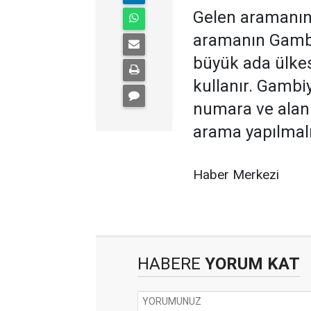
Gelen aramanın
aramanın Gambiy
büyük ada ülke
kullanır. Gambi
numara ve alan
arama yapılmalı
Haber Merkezi
HABERE
YORUM KAT