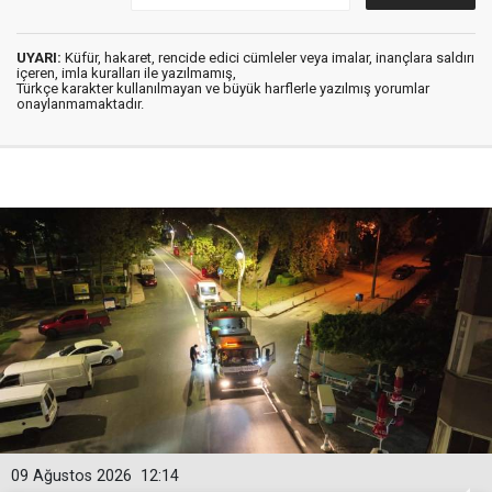
UYARI:
Küfür, hakaret, rencide edici cümleler veya imalar, inançlara saldırı
içeren, imla kuralları ile yazılmamış,
Türkçe karakter kullanılmayan ve büyük harflerle yazılmış yorumlar
onaylanmamaktadır.
09 Ağustos 2026
12:14