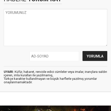
UYARI:
Küfür, hakaret, rencide edici cümleler veya imalar, inançlara saldırı
içeren, imla kuralları ile yazılmamış,
Türkçe karakter kullanılmayan ve büyük harflerle yazılmış yorumlar
onaylanmamaktadır.