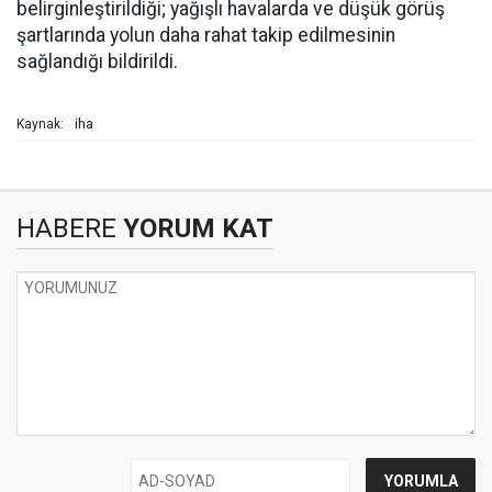
belirginleştirildiği; yağışlı havalarda ve düşük görüş
şartlarında yolun daha rahat takip edilmesinin
sağlandığı bildirildi.
iha
Kaynak:
HABERE
YORUM KAT