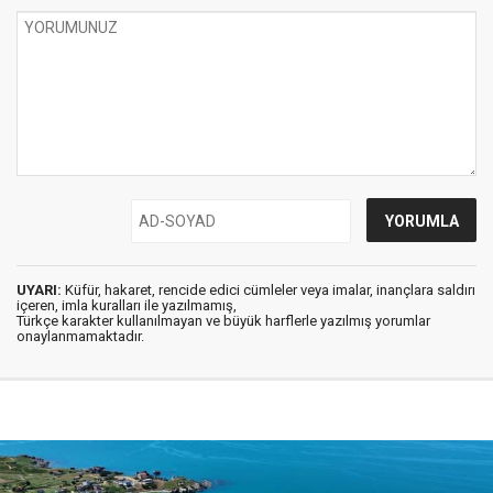
UYARI:
Küfür, hakaret, rencide edici cümleler veya imalar, inançlara saldırı
içeren, imla kuralları ile yazılmamış,
Türkçe karakter kullanılmayan ve büyük harflerle yazılmış yorumlar
onaylanmamaktadır.