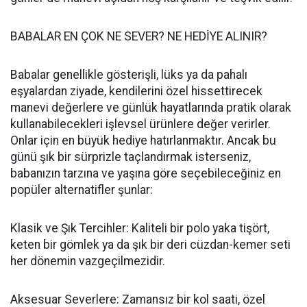
BABALAR EN ÇOK NE SEVER? NE HEDİYE ALINIR?
Babalar genellikle gösterişli, lüks ya da pahalı
eşyalardan ziyade, kendilerini özel hissettirecek
manevi değerlere ve günlük hayatlarında pratik olarak
kullanabilecekleri işlevsel ürünlere değer verirler.
Onlar için en büyük hediye hatırlanmaktır. Ancak bu
günü şık bir sürprizle taçlandırmak isterseniz,
babanızın tarzına ve yaşına göre seçebileceğiniz en
popüler alternatifler şunlar:
Klasik ve Şık Tercihler: Kaliteli bir polo yaka tişört,
keten bir gömlek ya da şık bir deri cüzdan-kemer seti
her dönemin vazgeçilmezidir.
Aksesuar Severlere: Zamansız bir kol saati, özel