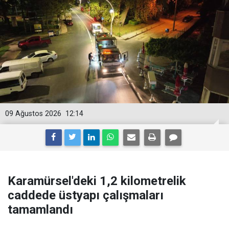
09 Ağustos 2026
12:14
Karamürsel'deki 1,2 kilometrelik
caddede üstyapı çalışmaları
tamamlandı