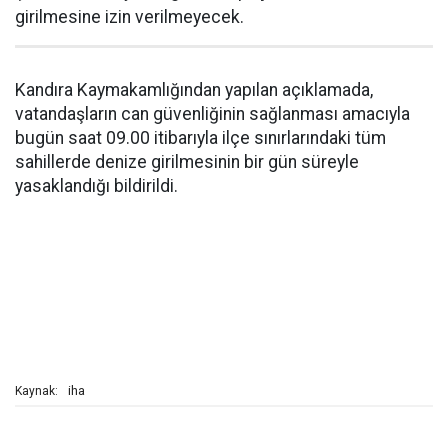
girilmesine izin verilmeyecek.
Kandıra Kaymakamlığından yapılan açıklamada,
vatandaşların can güvenliğinin sağlanması amacıyla
bugün saat 09.00 itibarıyla ilçe sınırlarındaki tüm
sahillerde denize girilmesinin bir gün süreyle
yasaklandığı bildirildi.
iha
Kaynak: