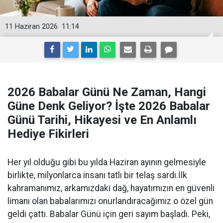
11 Haziran 2026
11:14
2026 Babalar Günü Ne Zaman, Hangi
Güne Denk Geliyor? İşte 2026 Babalar
Günü Tarihi, Hikayesi ve En Anlamlı
Hediye Fikirleri
Her yıl olduğu gibi bu yılda Haziran ayının gelmesiyle
birlikte, milyonlarca insanı tatlı bir telaş sardı.İlk
kahramanımız, arkamızdaki dağ, hayatımızın en güvenli
limanı olan babalarımızı onurlandıracağımız o özel gün
geldi çattı. Babalar Günü için geri sayım başladı. Peki,