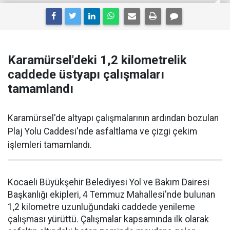
Karamürsel'deki 1,2 kilometrelik
caddede üstyapı çalışmaları
tamamlandı
Karamürsel'de altyapı çalışmalarının ardından bozulan
Plaj Yolu Caddesi'nde asfaltlama ve çizgi çekim
işlemleri tamamlandı.
Kocaeli Büyükşehir Belediyesi Yol ve Bakım Dairesi
Başkanlığı ekipleri, 4 Temmuz Mahallesi'nde bulunan
1,2 kilometre uzunluğundaki caddede yenileme
çalışması yürüttü. Çalışmalar kapsamında ilk olarak