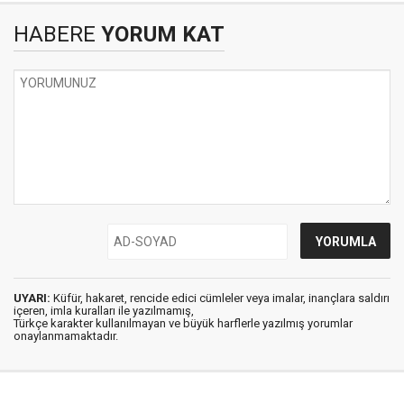
HABERE
YORUM KAT
UYARI:
Küfür, hakaret, rencide edici cümleler veya imalar, inançlara saldırı
içeren, imla kuralları ile yazılmamış,
Türkçe karakter kullanılmayan ve büyük harflerle yazılmış yorumlar
onaylanmamaktadır.