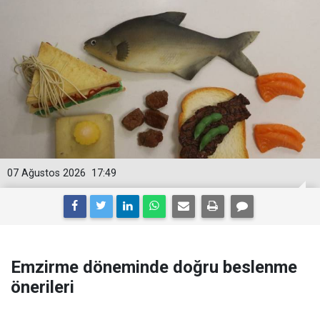
07 Ağustos 2026
17:49
Emzirme döneminde doğru beslenme
önerileri