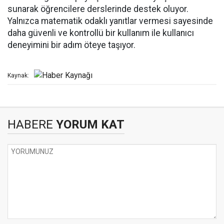
sunarak öğrencilere derslerinde destek oluyor.
Yalnızca matematik odaklı yanıtlar vermesi sayesinde
daha güvenli ve kontrollü bir kullanım ile kullanıcı
deneyimini bir adım öteye taşıyor.
Kaynak:
HABERE
YORUM KAT