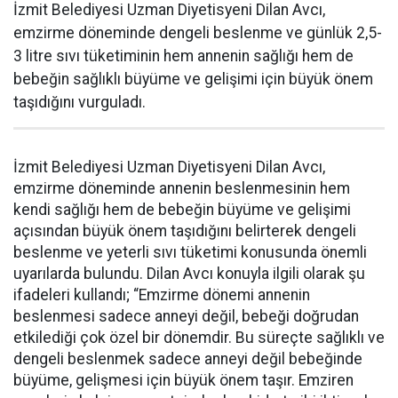
İzmit Belediyesi Uzman Diyetisyeni Dilan Avcı,
emzirme döneminde dengeli beslenme ve günlük 2,5-
3 litre sıvı tüketiminin hem annenin sağlığı hem de
bebeğin sağlıklı büyüme ve gelişimi için büyük önem
taşıdığını vurguladı.
İzmit Belediyesi Uzman Diyetisyeni Dilan Avcı,
emzirme döneminde annenin beslenmesinin hem
kendi sağlığı hem de bebeğin büyüme ve gelişimi
açısından büyük önem taşıdığını belirterek dengeli
beslenme ve yeterli sıvı tüketimi konusunda önemli
uyarılarda bulundu. Dilan Avcı konuyla ilgili olarak şu
ifadeleri kullandı; “Emzirme dönemi annenin
beslenmesi sadece anneyi değil, bebeği doğrudan
etkilediği çok özel bir dönemdir. Bu süreçte sağlıklı ve
dengeli beslenmek sadece anneyi değil bebeğinde
büyüme, gelişmesi için büyük önem taşır. Emziren