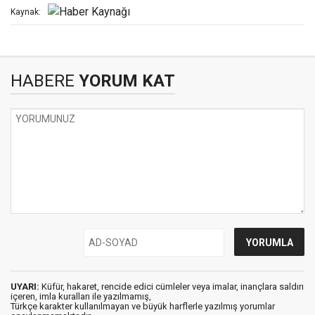
Kaynak:
HABERE
YORUM KAT
UYARI:
Küfür, hakaret, rencide edici cümleler veya imalar, inançlara saldırı
içeren, imla kuralları ile yazılmamış,
Türkçe karakter kullanılmayan ve büyük harflerle yazılmış yorumlar