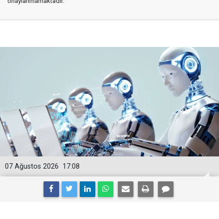
onaylanmamaktadır.
07 Ağustos 2026
17:08