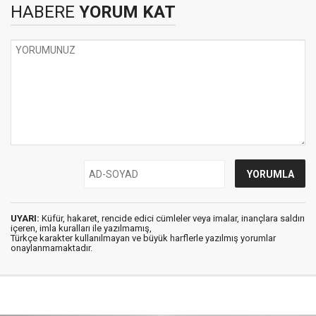
HABERE
YORUM KAT
UYARI:
Küfür, hakaret, rencide edici cümleler veya imalar, inançlara saldırı
içeren, imla kuralları ile yazılmamış,
Türkçe karakter kullanılmayan ve büyük harflerle yazılmış yorumlar
onaylanmamaktadır.