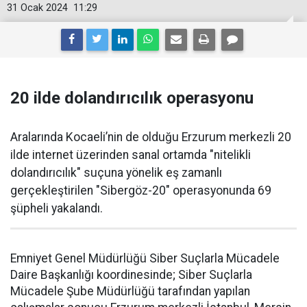
31 Ocak 2024
11:29
20 ilde dolandırıcılık operasyonu
Aralarında Kocaeli’nin de olduğu Erzurum merkezli 20
ilde internet üzerinden sanal ortamda "nitelikli
dolandırıcılık" suçuna yönelik eş zamanlı
gerçekleştirilen "Sibergöz-20" operasyonunda 69
şüpheli yakalandı.
Emniyet Genel Müdürlüğü Siber Suçlarla Mücadele
Daire Başkanlığı koordinesinde; Siber Suçlarla
Mücadele Şube Müdürlüğü tarafından yapılan