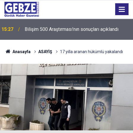
15:27
Bilişim 500 Araştırması’nın sonuçları açıklandı
Anasayfa
ASAYİŞ
17 yılla aranan hükümlü yakalandı