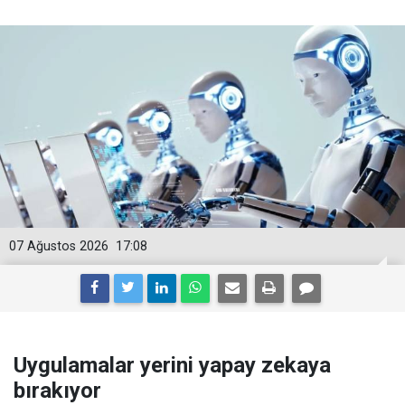
07 Ağustos 2026
17:08
Uygulamalar yerini yapay zekaya
bırakıyor