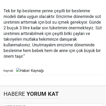
Tek bir tip beslenme yerine çeşitli bir beslenme
modeli daha uygun olacaktır. Emzirme döneminde süt
üretimini arttırmak için bol su içmek gerekiyor. Günde
2 buçuk 3 litre kadar sıvı tüketimini önermekteyiz. Süt
üretimini arttırabilmek için çeşitli bitki çayları ve
takviyeleri mutlaka hekiminize danışarak
kullanmalısınız. Unutmayalım emzirme döneminde
beslenme hem bebek hem de anne için çok büyük bir
önem taşır.”
Kaynak:
HABERE
YORUM KAT