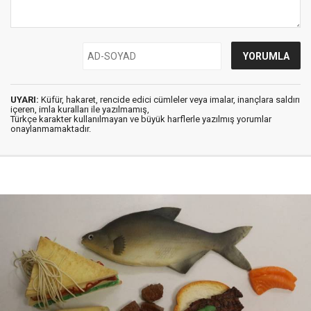
UYARI:
Küfür, hakaret, rencide edici cümleler veya imalar, inançlara saldırı
içeren, imla kuralları ile yazılmamış,
Türkçe karakter kullanılmayan ve büyük harflerle yazılmış yorumlar
onaylanmamaktadır.