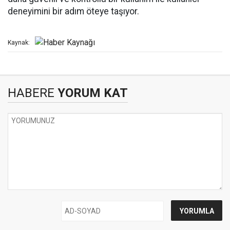
deneyimini bir adım öteye taşıyor.
Kaynak:
HABERE
YORUM KAT