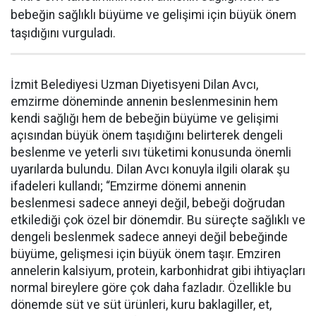
bebeğin sağlıklı büyüme ve gelişimi için büyük önem
taşıdığını vurguladı.
İzmit Belediyesi Uzman Diyetisyeni Dilan Avcı,
emzirme döneminde annenin beslenmesinin hem
kendi sağlığı hem de bebeğin büyüme ve gelişimi
açısından büyük önem taşıdığını belirterek dengeli
beslenme ve yeterli sıvı tüketimi konusunda önemli
uyarılarda bulundu. Dilan Avcı konuyla ilgili olarak şu
ifadeleri kullandı; “Emzirme dönemi annenin
beslenmesi sadece anneyi değil, bebeği doğrudan
etkilediği çok özel bir dönemdir. Bu süreçte sağlıklı ve
dengeli beslenmek sadece anneyi değil bebeğinde
büyüme, gelişmesi için büyük önem taşır. Emziren
annelerin kalsiyum, protein, karbonhidrat gibi ihtiyaçları
normal bireylere göre çok daha fazladır. Özellikle bu
dönemde süt ve süt ürünleri, kuru baklagiller, et,