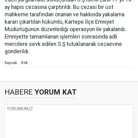
ay hapis cezasına çarptırıldı. Bu cezası bir üst
mahkeme tarafından onanan ve hakkında yakalama
kararı çıkartılan hükümlü, Kartepe İlçe Emniyet
Müdürlüğünün düzenlediği operasyon ile yakalandı.
Emniyette tamamlanan işlemleri sonrasında adli
mercilere sevk edilen S.Ş tutuklanarak cezaevine
gönderildi.
İHA
Kaynak:
HABERE
YORUM KAT