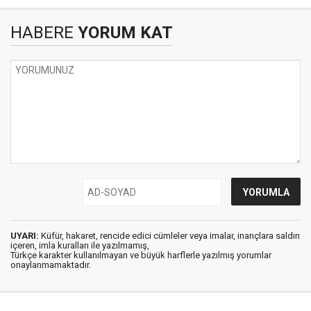
HABERE
YORUM KAT
UYARI:
Küfür, hakaret, rencide edici cümleler veya imalar, inançlara saldırı
içeren, imla kuralları ile yazılmamış,
Türkçe karakter kullanılmayan ve büyük harflerle yazılmış yorumlar
onaylanmamaktadır.