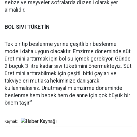
sebze ve meyveler sofralarda düzenli olarak yer
almalıdır.
BOL SIVI TÜKETİN
Tek bir tip beslenme yerine çeşitli bir beslenme
modeli daha uygun olacaktır. Emzirme döneminde süt
üretimini arttırmak için bol su içmek gerekiyor. Günde
2 buçuk 3 litre kadar sıvı tüketimini önermekteyiz. Süt
üretimini arttırabilmek için çeşitli bitki çayları ve
takviyeleri mutlaka hekiminize danışarak
kullanmalısınız. Unutmayalım emzirme döneminde
beslenme hem bebek hem de anne için çok büyük bir
önem taşır.”
Kaynak: