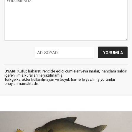
UYARI:
Küfür, hakaret, rencide edici cümleler veya imalar, inançlara saldırı
içeren, imla kuralları ile yazılmamış,
Türkçe karakter kullanılmayan ve büyük harflerle yazılmış yorumlar
onaylanmamaktadır.