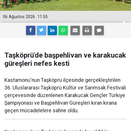
06 Ağustos 2026
11:55
Taşköprü'de başpehlivan ve karakucak
güreşleri nefes kesti
Kastamonu'nun Taşköprü ilçesinde gerçekleştirilen
36. Uluslararası Taşköprü Kültür ve Sarımsak Festivali
çerçevesinde düzenlenen Karakucak Gençler Türkiye
Şampiyonası ve Başpehlivan Güreşleri kıran kırana
geçen mücadelelere sahne oldu.