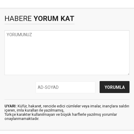
HABERE
YORUM KAT
UYARI:
Küfür, hakaret, rencide edici cümleler veya imalar, inançlara saldırı
içeren, imla kuralları ile yazılmamış,
Türkçe karakter kullanılmayan ve büyük harflerle yazılmış yorumlar
onaylanmamaktadır.