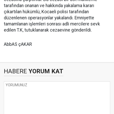
tarafından onanan ve hakkında yakalama kararı
çıkartılan hükümlü, Kocaeli polisi tarafından
düzenlenen operasyonlar yakalandı. Emniyette
tamamlanan işlemleri sonrası adli mercilere sevk
edilen T.K, tutuklanarak cezaevine gönderildi.
AbbAS çAKAR
HABERE
YORUM KAT