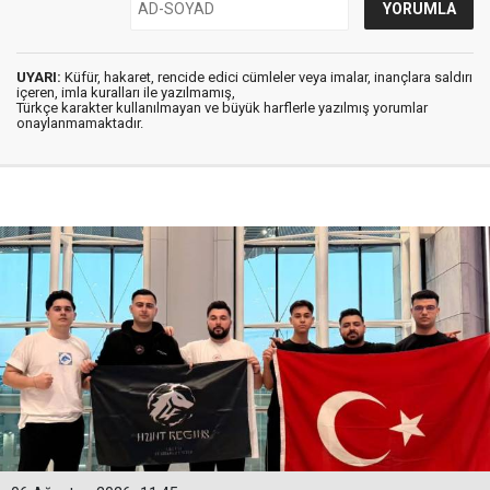
UYARI:
Küfür, hakaret, rencide edici cümleler veya imalar, inançlara saldırı
içeren, imla kuralları ile yazılmamış,
Türkçe karakter kullanılmayan ve büyük harflerle yazılmış yorumlar
onaylanmamaktadır.