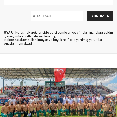
UYARI:
Küfür, hakaret, rencide edici cümleler veya imalar, inançlara saldırı
içeren, imla kuralları ile yazılmamış,
Türkçe karakter kullanılmayan ve büyük harflerle yazılmış yorumlar
onaylanmamaktadır.