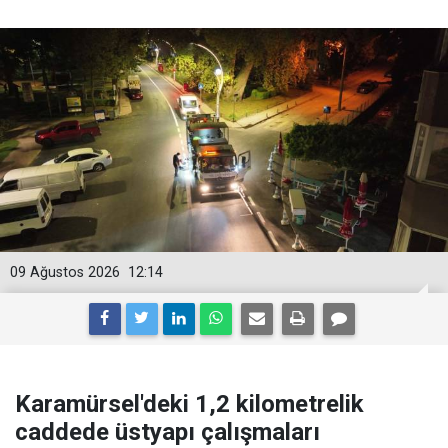
09 Ağustos 2026
12:14
Karamürsel'deki 1,2 kilometrelik
caddede üstyapı çalışmaları