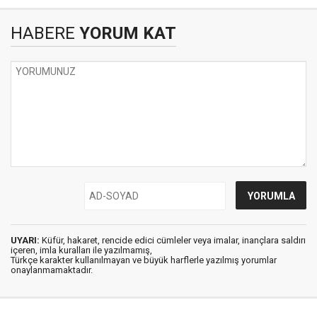
HABERE
YORUM KAT
UYARI:
Küfür, hakaret, rencide edici cümleler veya imalar, inançlara saldırı
içeren, imla kuralları ile yazılmamış,
Türkçe karakter kullanılmayan ve büyük harflerle yazılmış yorumlar
onaylanmamaktadır.