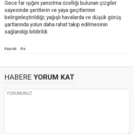
Gece far ışığını yansıtma özelliği bulunan çizgiler
sayesinde şeritlerin ve yaya geçitlerinin
belirginleştirildiği; yağışlı havalarda ve düşük görüş
şartlarında yolun daha rahat takip edilmesinin
sağlandığı bildirildi.
iha
Kaynak:
HABERE
YORUM KAT