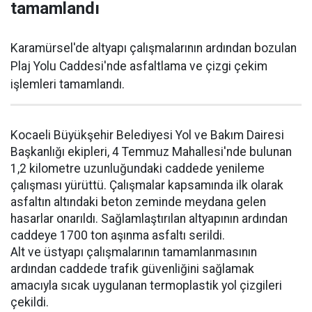
tamamlandı
Karamürsel'de altyapı çalışmalarının ardından bozulan
Plaj Yolu Caddesi'nde asfaltlama ve çizgi çekim
işlemleri tamamlandı.
Kocaeli Büyükşehir Belediyesi Yol ve Bakım Dairesi
Başkanlığı ekipleri, 4 Temmuz Mahallesi'nde bulunan
1,2 kilometre uzunluğundaki caddede yenileme
çalışması yürüttü. Çalışmalar kapsamında ilk olarak
asfaltın altındaki beton zeminde meydana gelen
hasarlar onarıldı. Sağlamlaştırılan altyapının ardından
caddeye 1700 ton aşınma asfaltı serildi.
Alt ve üstyapı çalışmalarının tamamlanmasının
ardından caddede trafik güvenliğini sağlamak
amacıyla sıcak uygulanan termoplastik yol çizgileri
çekildi.