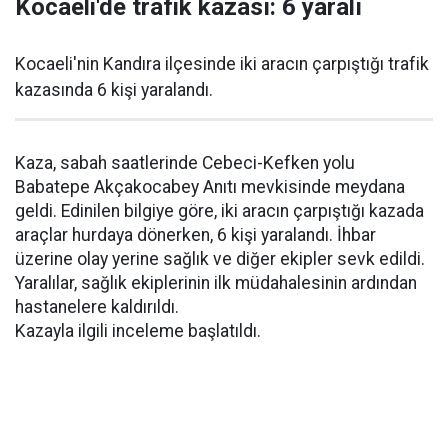
Kocaeli'de trafik kazası: 6 yaralı
Kocaeli'nin Kandıra ilçesinde iki aracın çarpıştığı trafik
kazasında 6 kişi yaralandı.
Kaza, sabah saatlerinde Cebeci-Kefken yolu
Babatepe Akçakocabey Anıtı mevkisinde meydana
geldi. Edinilen bilgiye göre, iki aracın çarpıştığı kazada
araçlar hurdaya dönerken, 6 kişi yaralandı. İhbar
üzerine olay yerine sağlık ve diğer ekipler sevk edildi.
Yaralılar, sağlık ekiplerinin ilk müdahalesinin ardından
hastanelere kaldırıldı.
Kazayla ilgili inceleme başlatıldı.