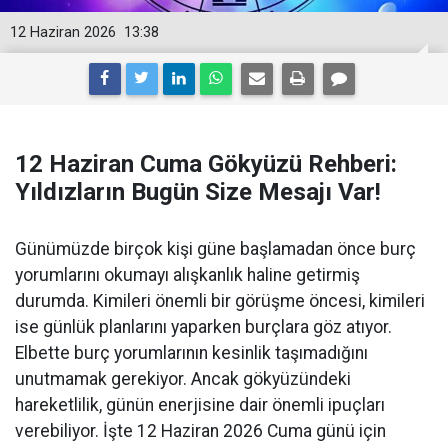
12 Haziran 2026
13:38
12 Haziran Cuma Gökyüzü Rehberi:
Yıldızların Bugün Size Mesajı Var!
Günümüzde birçok kişi güne başlamadan önce burç
yorumlarını okumayı alışkanlık haline getirmiş
durumda. Kimileri önemli bir görüşme öncesi, kimileri
ise günlük planlarını yaparken burçlara göz atıyor.
Elbette burç yorumlarının kesinlik taşımadığını
unutmamak gerekiyor. Ancak gökyüzündeki
hareketlilik, günün enerjisine dair önemli ipuçları
verebiliyor. İşte 12 Haziran 2026 Cuma günü için