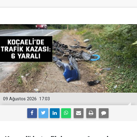
09 Ağustos 2026
17:03