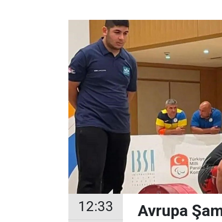
12:33
Avrupa Şam